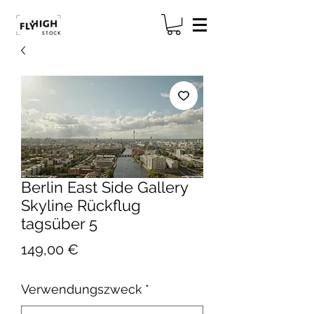
Berlin East Side Gallery
Skyline Rückflug
tagsüber 5
Preis
149,00 €
Verwendungszweck
*