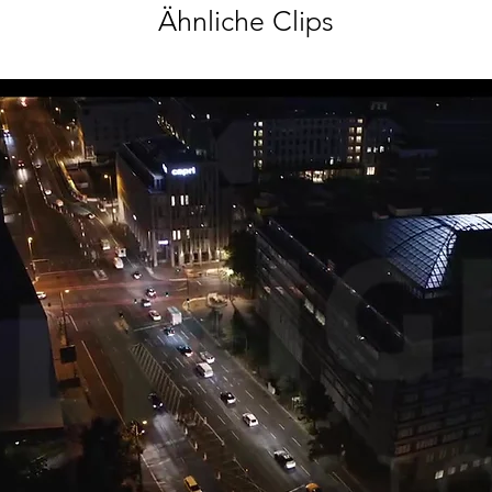
Ähnliche Clips