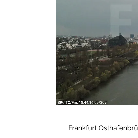
Frankfurt Osthafenbrü