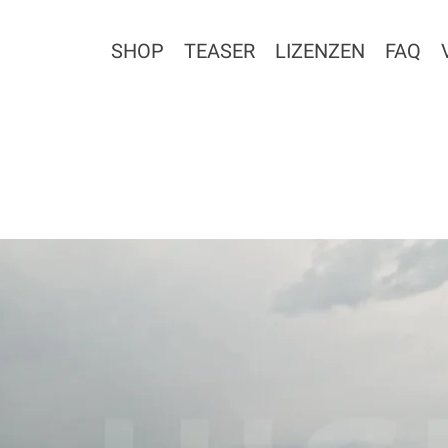
SHOP
TEASER
LIZENZEN
FAQ