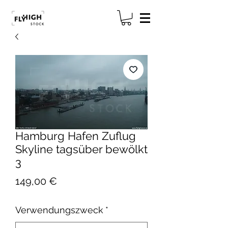
Hamburg Hafen Zuflug
Skyline tagsüber bewölkt
3
Preis
149,00 €
Verwendungszweck
*