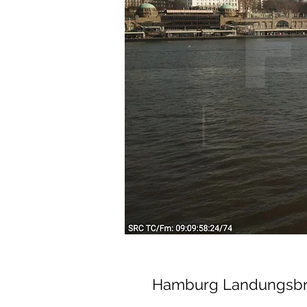
Hamburg Landungsbr