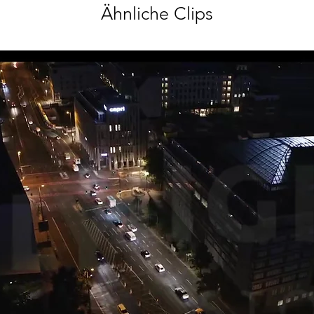
Ähnliche Clips