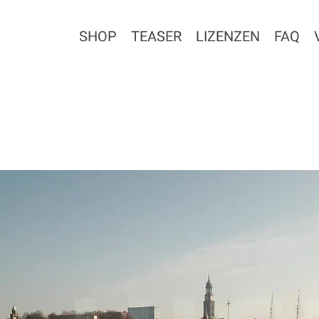
SHOP
TEASER
LIZENZEN
FAQ