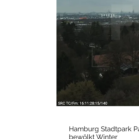
Hamburg Stadtpark Par
bewölkt Winter