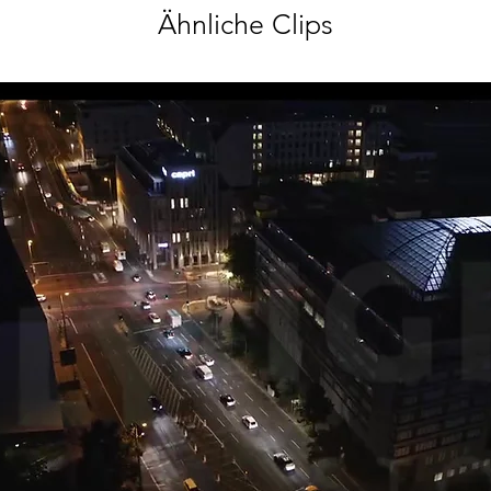
Ähnliche Clips