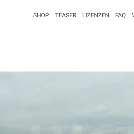
SHOP
TEASER
LIZENZEN
FAQ