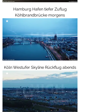
Hamburg Hafen tiefer Zuflug
Köhlbrandbrücke morgens
★
Köln Westufer Skyline Rückflug abends
★