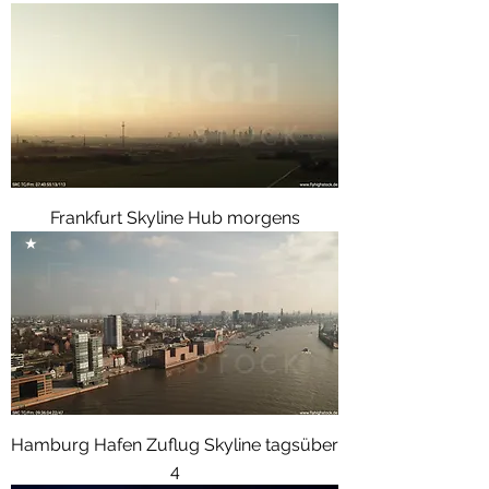
Frankfurt Skyline Hub morgens
★
Hamburg Hafen Zuflug Skyline tagsüber
4