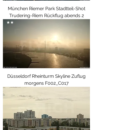
München Riemer Park Stadtteil-Shot
Trudering-Riem Rückflug abends 2
★★
Düsseldorf Rheinturm Skyline Zuflug
morgens F002_C017