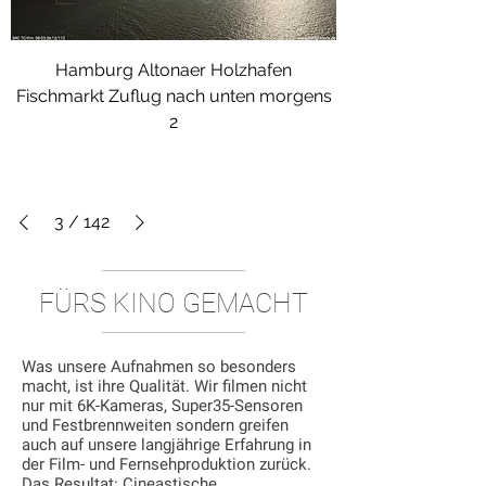
Hamburg Altonaer Holzhafen
Fischmarkt Zuflug nach unten morgens
2
3
/
142
FÜRS KINO GEMACHT
Was unsere Aufnahmen so besonders
macht, ist ihre Qualität. Wir filmen nicht
nur mit 6K-Kameras, Super35-Sensoren
und Festbrennweiten sondern greifen
auch auf unsere langjährige Erfahrung in
der Film- und Fernsehproduktion zurück.
Das Resultat: Cineastische