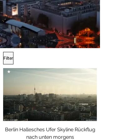
Filter
★
Berlin Hallesches Ufer Skyline Rückflug
nach unten morgens