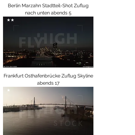
Berlin Marzahn Stadtteil-Shot Zuflug
nach unten abends 5
★★
Frankfurt Osthafenbrücke Zuflug Skyline
abends 17
★