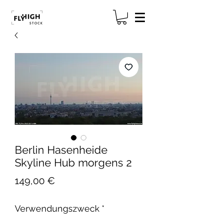
Berlin Hasenheide
Skyline Hub morgens 2
Preis
149,00 €
Verwendungszweck
*