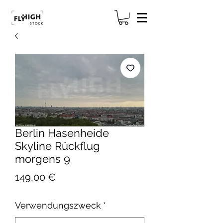
Berlin Hasenheide
Skyline Rückflug
morgens 9
Preis
149,00 €
Verwendungszweck
*