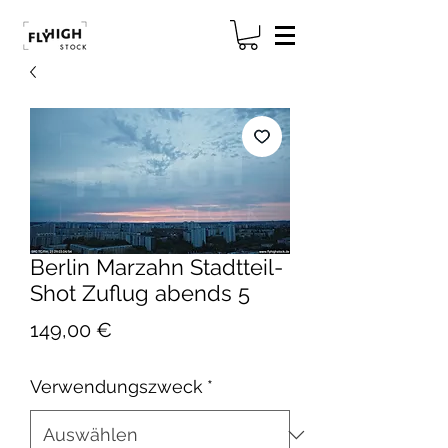
Berlin Marzahn Stadtteil-
Shot Zuflug abends 5
Preis
149,00 €
Verwendungszweck
*