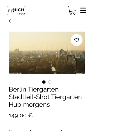
Berlin Tiergarten
Stadtteil-Shot Tiergarten
Hub morgens
Preis
149,00 €