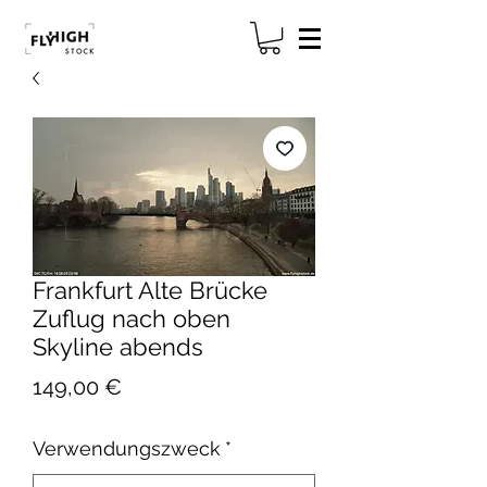
Frankfurt Alte Brücke
Zuflug nach oben
Skyline abends
Preis
149,00 €
Verwendungszweck
*