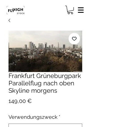
Frankfurt Grüneburgpark
Parallelflug nach oben
Skyline morgens
Preis
149,00 €
Verwendungszweck
*