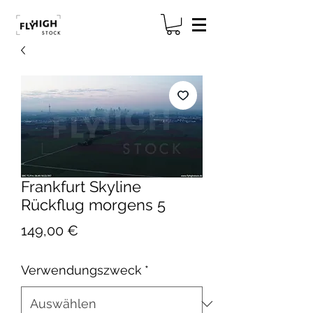
Frankfurt Skyline
Rückflug morgens 5
Preis
149,00 €
Verwendungszweck
*