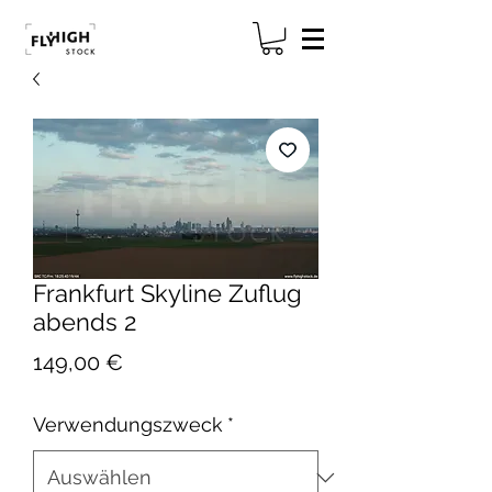
Frankfurt Skyline Zuflug
abends 2
Preis
149,00 €
Verwendungszweck
*