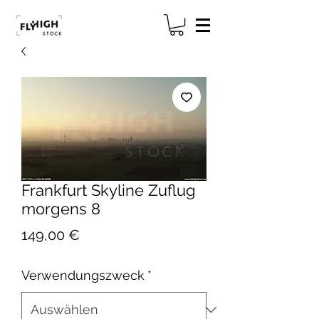
Frankfurt Skyline Zuflug
morgens 8
Preis
149,00 €
Verwendungszweck
*