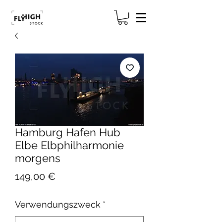
Hamburg Hafen Hub
Elbe Elbphilharmonie
morgens
Preis
149,00 €
Verwendungszweck
*