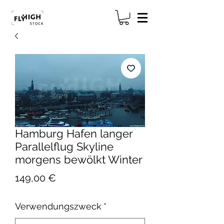
Hamburg Hafen langer
Parallelflug Skyline
morgens bewölkt Winter
Preis
149,00 €
Verwendungszweck
*