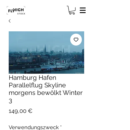
Hamburg Hafen
Parallelflug Skyline
morgens bewölkt Winter
3
Preis
149,00 €
Verwendungszweck
*