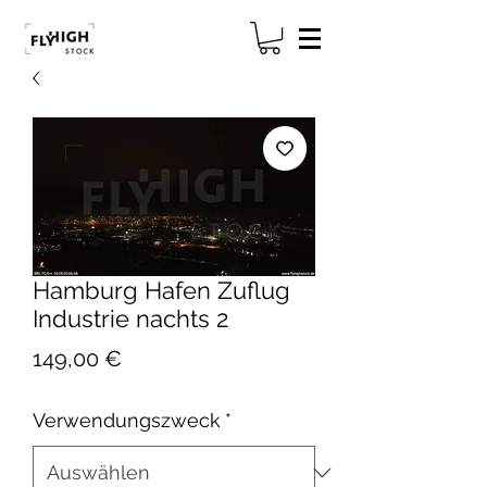
Hamburg Hafen Zuflug
Industrie nachts 2
Preis
149,00 €
Verwendungszweck
*