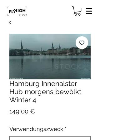
Hamburg Innenalster
Hub morgens bewölkt
Winter 4
Preis
149,00 €
Verwendungszweck
*