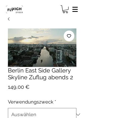
Berlin East Side Gallery
Skyline Zuflug abends 2
Preis
149,00 €
Verwendungszweck
*