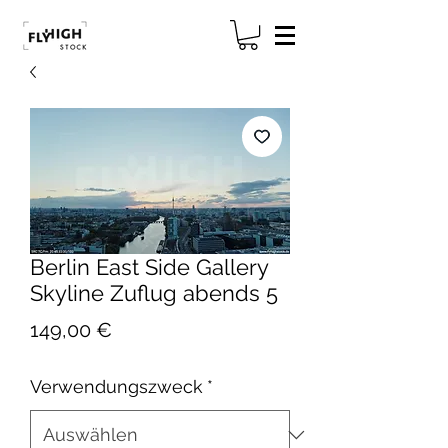
Berlin East Side Gallery
Skyline Zuflug abends 5
Preis
149,00 €
Verwendungszweck
*