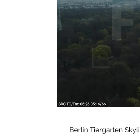
Berlin Tiergarten Sky