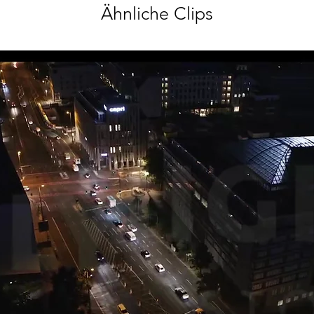
Ähnliche Clips