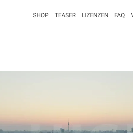
SHOP
TEASER
LIZENZEN
FAQ