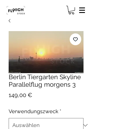
Berlin Tiergarten Skyline
Parallelflug morgens 3
Preis
149,00 €
Verwendungszweck
*