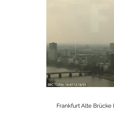
Frankfurt Alte Brücke