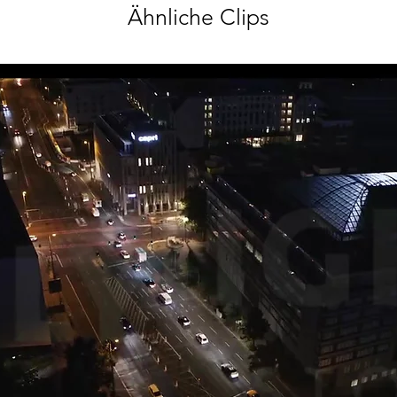
Ähnliche Clips