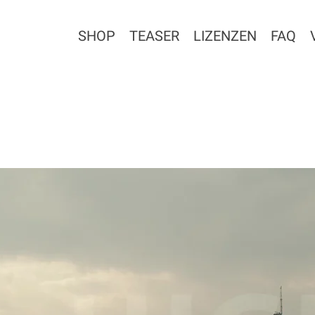
SHOP
TEASER
LIZENZEN
FAQ