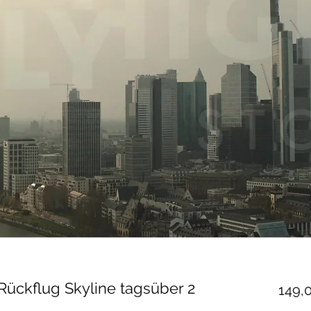
 Rückflug Skyline tagsüber 2
149,