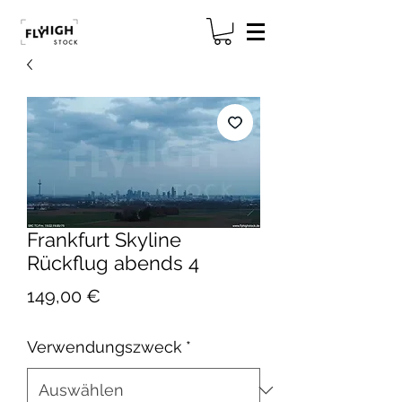
Frankfurt Skyline
Rückflug abends 4
Preis
149,00 €
Verwendungszweck
*