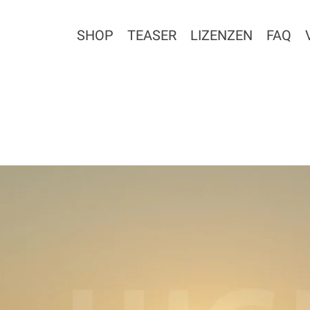
SHOP
TEASER
LIZENZEN
FAQ