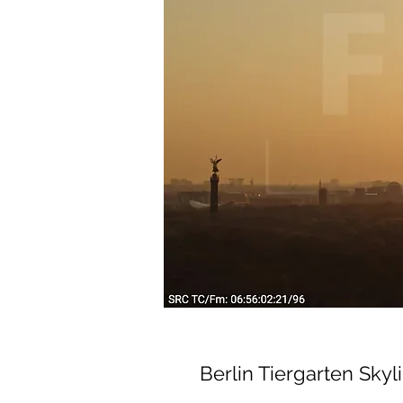
Berlin Tiergarten Skyl