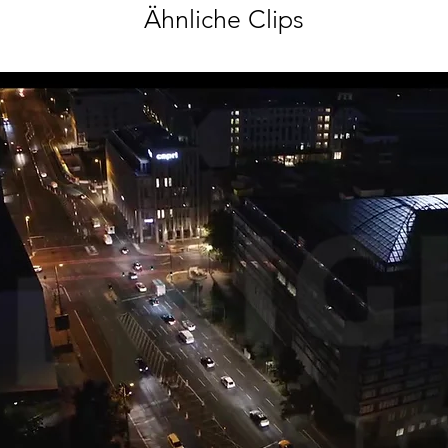
Ähnliche Clips