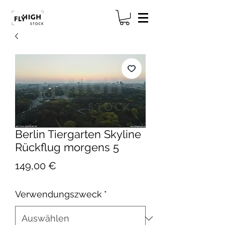
Berlin Tiergarten Skyline
Rückflug morgens 5
Preis
149,00 €
Verwendungszweck
*